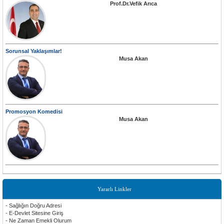
Prof.Dr.Vefik Arıca
Sorunsal Yaklaşımlar!
Musa Akan
Promosyon Komedisi
Musa Akan
Yararlı Linkler
- Sağlığın Doğru Adresi
- E-Devlet Sitesine Giriş
- Ne Zaman Emekli Olurum