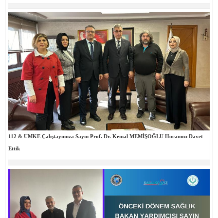
112 & UMKE Çalıştayımıza Sayın Prof. Dr. Kemal MEMİŞOĞLU Hocamızı Davet
Ettik