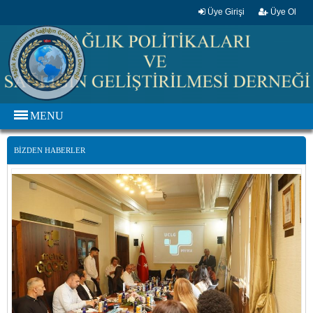
Üye Girişi
Üye Ol
MENU
BİZDEN HABERLER