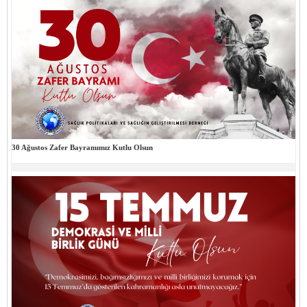
30 Ağustos Zafer Bayramımız Kutlu Olsun