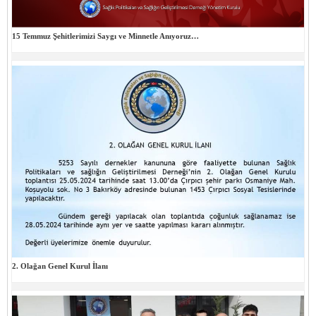
15 Temmuz Şehitlerimizi Saygı ve Minnetle Anıyoruz…
2. Olağan Genel Kurul İlanı