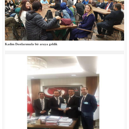
Kadim Dostlarımızla bir araya geldik