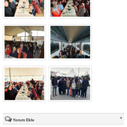
Yorum Ekle