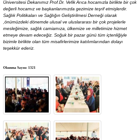
Üniversitesi Dekanımız Prof.Dr. Vefik Arıca hocamızla birlikte bir çok
değerli hocamız ve başkanlarımızda gezimize teşrif etmişlerdir.
Sağlık Politikaları ve Sağlığın Geliştirilmesi Derneği olarak
,önümüzdeki dönemde ulusal ve uluslararası bir çok projelerle
mesleğimize, sağlık camiamıza, ülkemize ve milletimize hizmet
etmeye devam edeceğiz. Soğuk bir pazar günü tüm içtenliğiyle
bizimle birlikte olan tüm misafirlerimize katılımlarından dolayı
teşekkür ederiz.
Okunma Sayısı: 1321