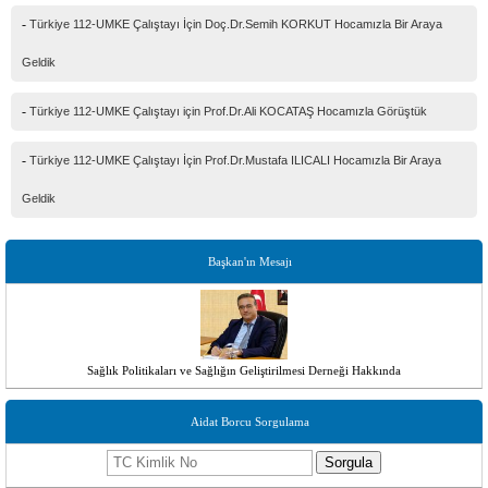
-
Türkiye 112-UMKE Çalıştayı İçin Doç.Dr.Semih KORKUT Hocamızla Bir Araya
Geldik
-
Türkiye 112-UMKE Çalıştayı için Prof.Dr.Ali KOCATAŞ Hocamızla Görüştük
-
Türkiye 112-UMKE Çalıştayı İçin Prof.Dr.Mustafa ILICALI Hocamızla Bir Araya
Geldik
Başkan'ın Mesajı
Sağlık Politikaları ve Sağlığın Geliştirilmesi Derneği Hakkında
Aidat Borcu Sorgulama
Sorgula